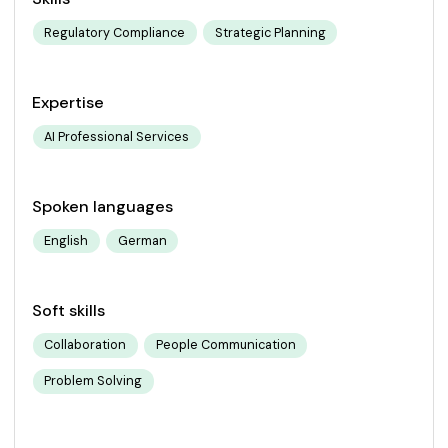
Regulatory Compliance
Strategic Planning
Expertise
AI Professional Services
Spoken languages
English
German
Soft skills
Collaboration
People Communication
Problem Solving