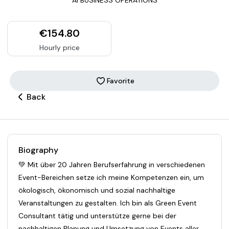
€154.80
Hourly price
Favorite
Back
Biography
💚 Mit über 20 Jahren Berufserfahrung in verschiedenen
Event-Bereichen setze ich meine Kompetenzen ein, um
ökologisch, ökonomisch und sozial nachhaltige
Veranstaltungen zu gestalten. Ich bin als Green Event
Consultant tätig und unterstütze gerne bei der
nachhaltigen Planung und Umsetzung von Events aller